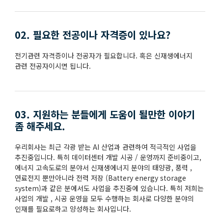
02. 필요한 전공이나 자격증이 있나요?
전기관련 자격증이나 전공자가 필요합니다. 혹은 신재생에너지
관련 전공자이시면 됩니다.
03. 지원하는 분들에게 도움이 될만한 이야기
좀 해주세요.
우리회사는 최근 각광 받는 AI 산업과 관련하여 적극적인 사업을
추진중입니다. 특히 데이터센터 개발 시공 / 운영까지 준비중이고,
에너지 고속도로의 분야서 신재생에너지 분야의 태양광, 풍력 ,
연료전지 뿐만아니라 전력 저장 (Battery energy storage
system)과 같은 분에서도 사업을 추진중에 있습니다. 특히 저희는
사업의 개발 , 시공 운영을 모두 수행하는 회사로 다양한 분야의
인재를 필요로하고 양성하는 회사입니다.