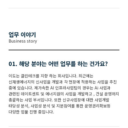
업무 이야기
Business story
01. 해당 분야는 어떤 업무를 하는 건가요?
이도는 클린테크를 지향 하는 회사입니다. 최근에는
신재생에너지의 신사업을 개발과 각 현장에 적용하는 사업을 추진
중에 있습니다. 제가속한 AI 인프라사업팀의 경우는 Ai 사업과
관련된 데이트센트 및 에너지원의 사업을 개발하고 , 건설 운영까지
총괄하는 사업 부서입니다. 또한 신규사업장에 대한 사업개발
타당성 분석, 사업성 분석 및 지분참여를 통한 운영권리확보등
다양한 업물 진행 중입니다.