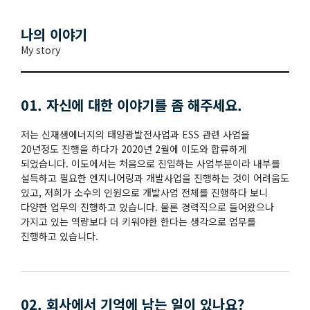
나의 이야기
My story
01. 자신에 대한 이야기를 좀 해주세요.
저는 신재생에너지의 태양광발전사업과 ESS 관련 사업을
20년정도 진행을 하다가 2020년 2월에 이도와 합류하게
되었습니다. 이도에서는 처음으로 진입하는 사업부분이라 내부를
설득하고 필요한 엔지니어링과 개발사업을 진행하는 것이 어려움도
있고, 저희가 소수의 인원으로 개발사업 전체를 진행하다 보니
다양한 업무의 진행하고 있습니다. 물론 경력직으로 들어왔으나
가지고 있는 역량보다 더 키워야한 한다는 생각으로 업무를
진행하고 있습니다.
02. 회사에서 기억에 남는 일이 있나요?