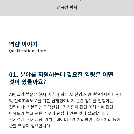
장규환 이사
역량 이야기
Qualification story
01. 분야를 지원하는데 필요한 역량은 어떤
것이 있을까요?
AI인프라 부문은 현재 이슈가 되는 AI 산업과 관련하여 데이터센터,
및 전력고속도로를 위한 신재생에너지 관련 업무를 진행하는
것입니다. 기본적인 전력산업 , 전기전자 관련 이해 / Ai 관련
이해도가 높고 관련 업무의 관심이 있는 것이 필요합니다.
전기설계, 전기시공, 개발 , 데이터관련 처리방안 , 정보처리 등에
관한 역량이 필요합니다.