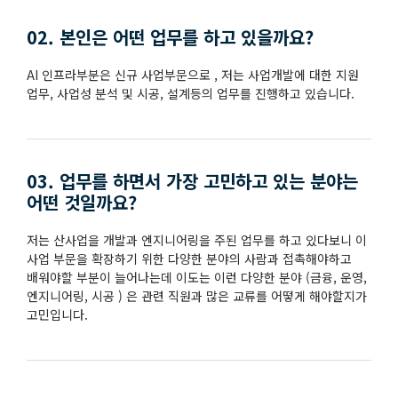
02. 본인은 어떤 업무를 하고 있을까요?
AI 인프라부분은 신규 사업부문으로 , 저는 사업개발에 대한 지원
업무, 사업성 분석 및 시공, 설계등의 업무를 진행하고 있습니다.
03. 업무를 하면서 가장 고민하고 있는 분야는
어떤 것일까요?
저는 산사업을 개발과 엔지니어링을 주된 업무를 하고 있다보니 이
사업 부문을 확장하기 위한 다양한 분야의 사람과 접촉해야하고
배워야할 부분이 늘어나는데 이도는 이런 다양한 분야 (금융, 운영,
엔지니어링, 시공 ) 은 관련 직원과 많은 교류를 어떻게 해야할지가
고민입니다.